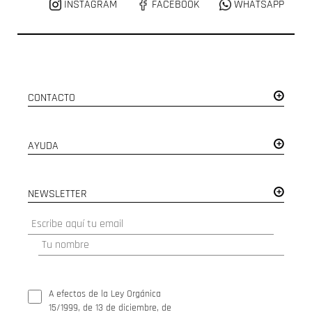
INSTAGRAM
FACEBOOK
WHATSAPP
CONTACTO
AYUDA
NEWSLETTER
A efectos de la Ley Orgánica
15/1999, de 13 de diciembre, de