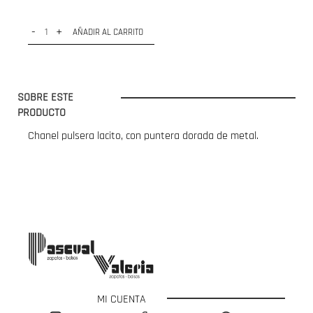
-
+
AÑADIR AL CARRITO
SOBRE ESTE
PRODUCTO
Chanel pulsera lacito, con puntera dorada de metal.
MI CUENTA