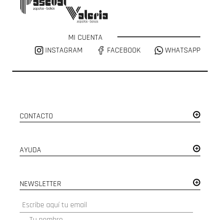
MI CUENTA
INSTAGRAM
FACEBOOK
WHATSAPP
CONTACTO
AYUDA
NEWSLETTER