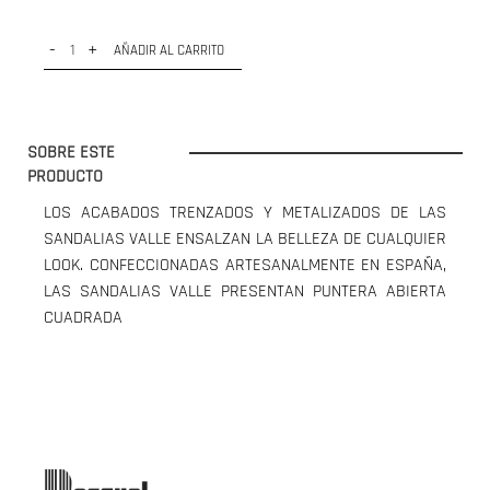
-
+
AÑADIR AL CARRITO
SOBRE ESTE
PRODUCTO
LOS ACABADOS TRENZADOS Y METALIZADOS DE LAS
SANDALIAS VALLE ENSALZAN LA BELLEZA DE CUALQUIER
LOOK. CONFECCIONADAS ARTESANALMENTE EN ESPAÑA,
LAS SANDALIAS VALLE PRESENTAN PUNTERA ABIERTA
CUADRADA