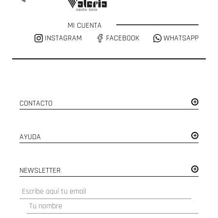
MI CUENTA
INSTAGRAM
FACEBOOK
WHATSAPP
CONTACTO
AYUDA
NEWSLETTER