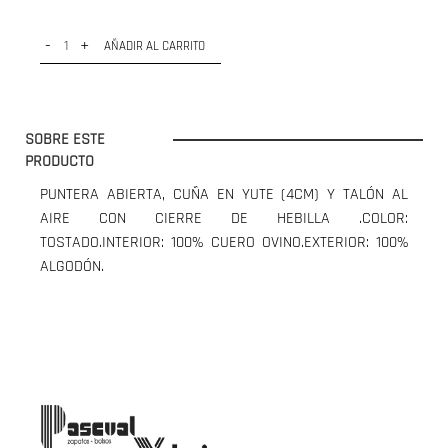
-
+
AÑADIR AL CARRITO
SOBRE ESTE
PRODUCTO
PUNTERA ABIERTA, CUÑA EN YUTE (4CM) Y TALÓN AL
AIRE CON CIERRE DE HEBILLA .COLOR:
TOSTADO.INTERIOR: 100% CUERO OVINO.EXTERIOR: 100%
ALGODÓN.