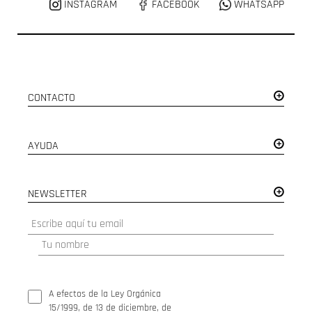
INSTAGRAM
FACEBOOK
WHATSAPP
CONTACTO
AYUDA
NEWSLETTER
A efectos de la Ley Orgánica
15/1999, de 13 de diciembre, de