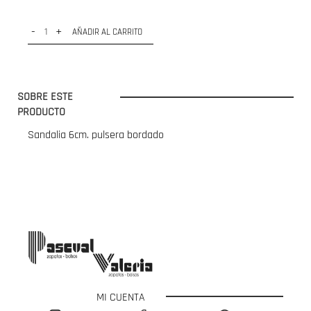
-
+
AÑADIR AL CARRITO
SOBRE ESTE
PRODUCTO
Sandalia 6cm. pulsera bordado
MI CUENTA