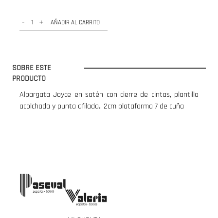
-
+
AÑADIR AL CARRITO
SOBRE ESTE
PRODUCTO
Alpargata Joyce en satén con cierre de cintas, plantilla
acolchada y punta afilada.. 2cm plataforma 7 de cuña