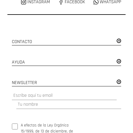
INSTAGRAM
FACEBOOK
WHATSAPP
CONTACTO
AYUDA
NEWSLETTER
A efectos de la Ley Orgánica
15/1999, de 13 de diciembre, de