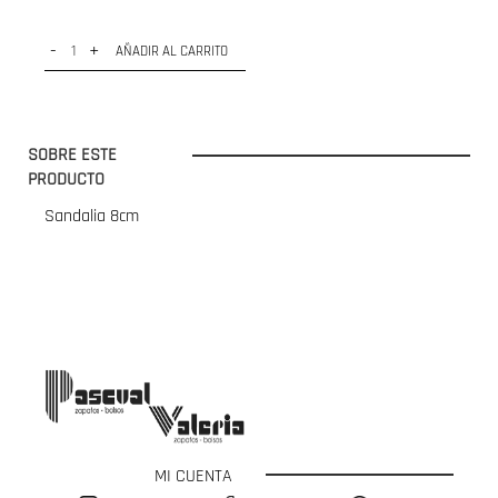
-
+
AÑADIR AL CARRITO
SOBRE ESTE
PRODUCTO
Sandalia 8cm
MI CUENTA