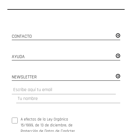
CONTACTO
AYUDA
NEWSLETTER
A efectos de la Ley Orgánica
15/1999, de 13 de diciembre, de
Protección de Datos de Carácter