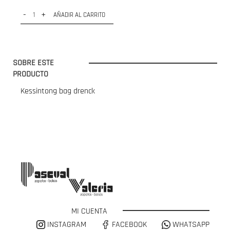
-
+
AÑADIR AL CARRITO
SOBRE ESTE
PRODUCTO
Kessintong bag drenck
MI CUENTA
INSTAGRAM
FACEBOOK
WHATSAPP