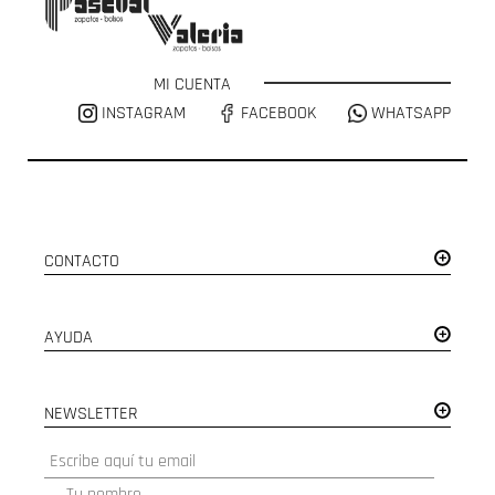
MI CUENTA
INSTAGRAM
FACEBOOK
WHATSAPP
CONTACTO
AYUDA
NEWSLETTER