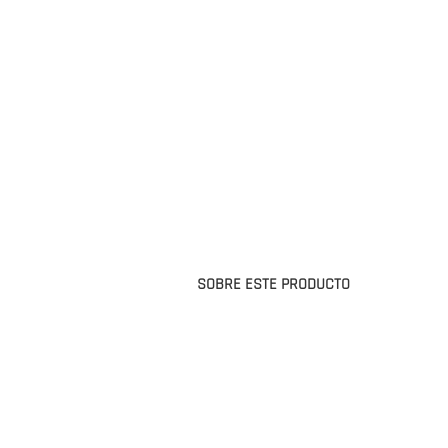
SOBRE ESTE PRODUCTO