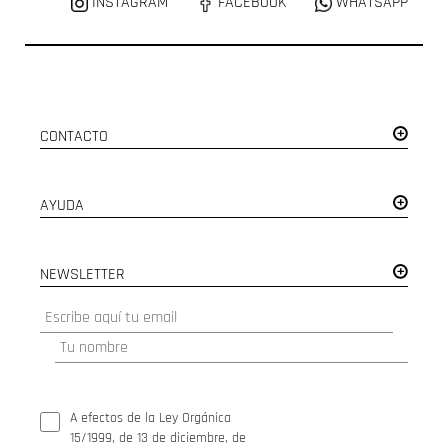
INSTAGRAM
FACEBOOK
WHATSAPP
CONTACTO
AYUDA
NEWSLETTER
A efectos de la Ley Orgánica
15/1999, de 13 de diciembre, de