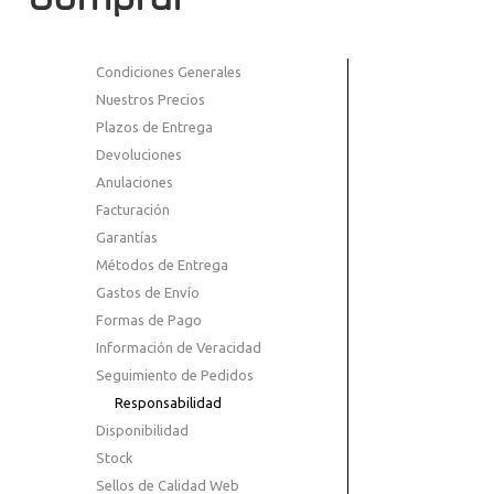
Condiciones Generales
Nuestros Precios
Plazos de Entrega
Devoluciones
Anulaciones
Facturación
Garantías
Métodos de Entrega
Gastos de Envío
Formas de Pago
Información de Veracidad
Seguimiento de Pedidos
Responsabilidad
Disponibilidad
Stock
Sellos de Calidad Web