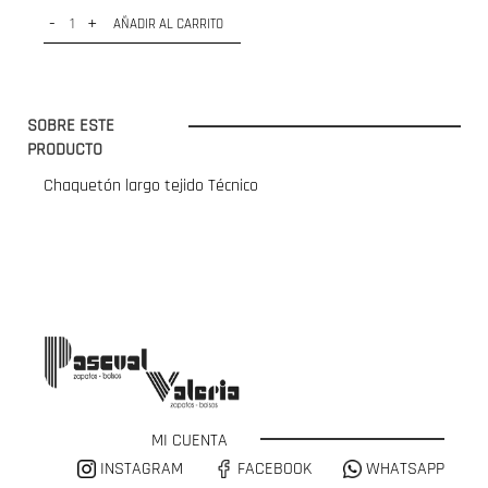
-
+
AÑADIR AL CARRITO
SOBRE ESTE
PRODUCTO
Chaquetón largo tejido Técnico
MI CUENTA
INSTAGRAM
FACEBOOK
WHATSAPP