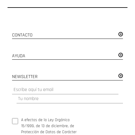
CONTACTO
AYUDA
NEWSLETTER
A efectos de la Ley Orgánica
15/1999, de 13 de diciembre, de
Protección de Datos de Carácter