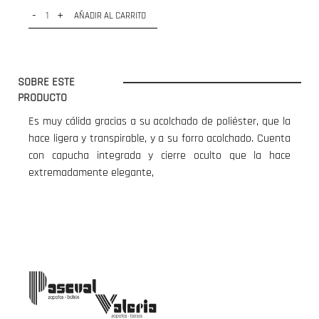
-
+
AÑADIR AL CARRITO
SOBRE ESTE
PRODUCTO
Es muy cálida gracias a su acolchado de poliéster, que la
hace ligera y transpirable, y a su forro acolchado. Cuenta
con capucha integrada y cierre oculto que la hace
extremadamente elegante,