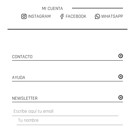
MI CUENTA
INSTAGRAM
FACEBOOK
WHATSAPP
CONTACTO
AYUDA
NEWSLETTER