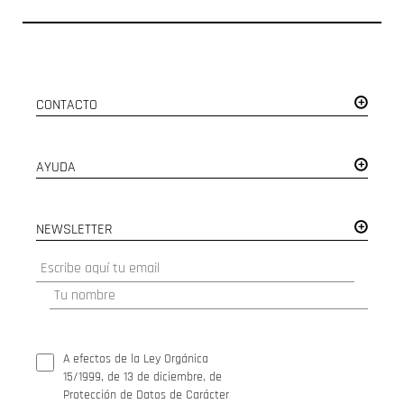
CONTACTO
AYUDA
NEWSLETTER
A efectos de la Ley Orgánica
15/1999, de 13 de diciembre, de
Protección de Datos de Carácter