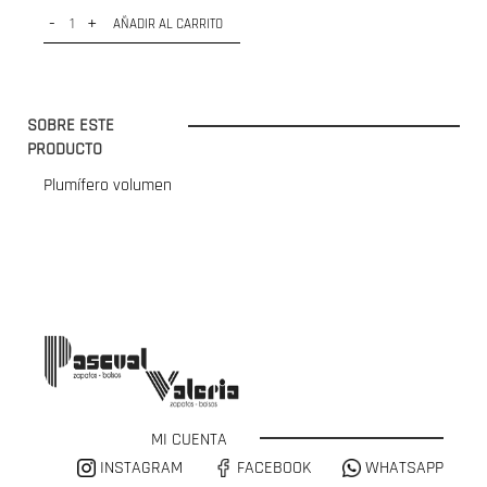
-
+
AÑADIR AL CARRITO
SOBRE ESTE
PRODUCTO
Plumífero volumen
MI CUENTA
INSTAGRAM
FACEBOOK
WHATSAPP