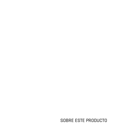
SOBRE ESTE PRODUCTO