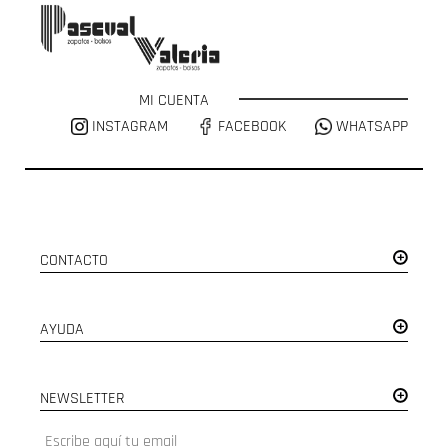
MI CUENTA
INSTAGRAM
FACEBOOK
WHATSAPP
CONTACTO
AYUDA
NEWSLETTER