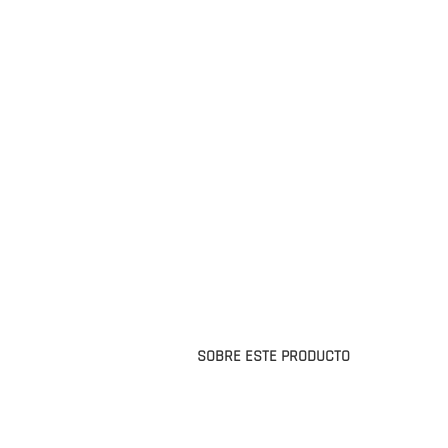
SOBRE ESTE PRODUCTO