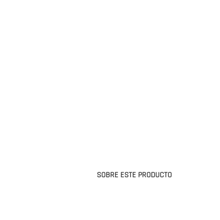
SOBRE ESTE PRODUCTO