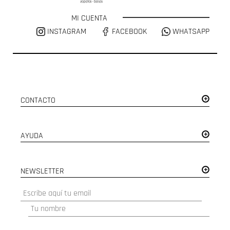
MI CUENTA
INSTAGRAM
FACEBOOK
WHATSAPP
CONTACTO
AYUDA
NEWSLETTER