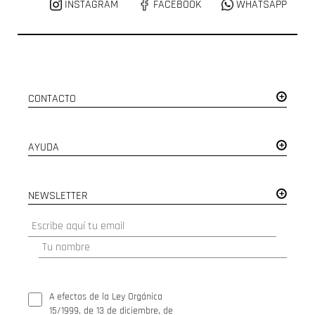
INSTAGRAM
FACEBOOK
WHATSAPP
CONTACTO
AYUDA
NEWSLETTER
A efectos de la Ley Orgánica
15/1999, de 13 de diciembre, de