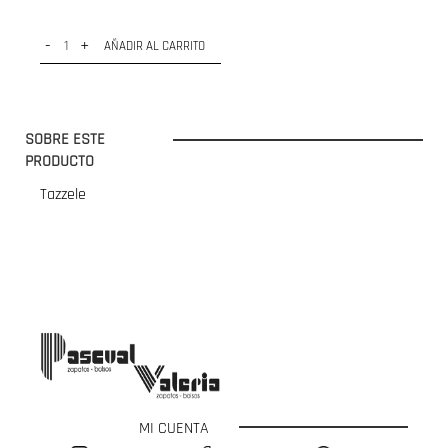
-
+
AÑADIR AL CARRITO
SOBRE ESTE
PRODUCTO
Tazzele
MI CUENTA