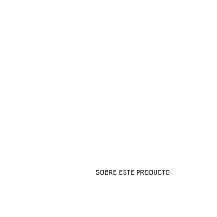
SOBRE ESTE PRODUCTO