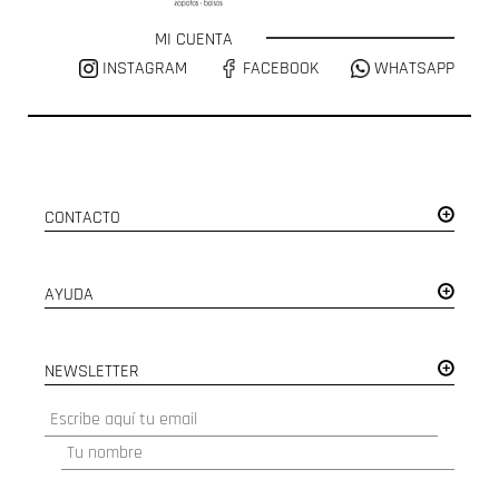
MI CUENTA
INSTAGRAM
FACEBOOK
WHATSAPP
CONTACTO
AYUDA
NEWSLETTER