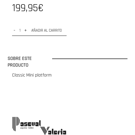
199,95€
-
+
AÑADIR AL CARRITO
SOBRE ESTE
PRODUCTO
Classic Mini platform