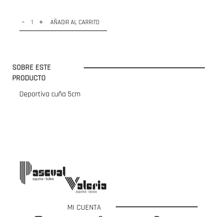
-
+
AÑADIR AL CARRITO
SOBRE ESTE
PRODUCTO
Deportiva cuña 5cm
MI CUENTA