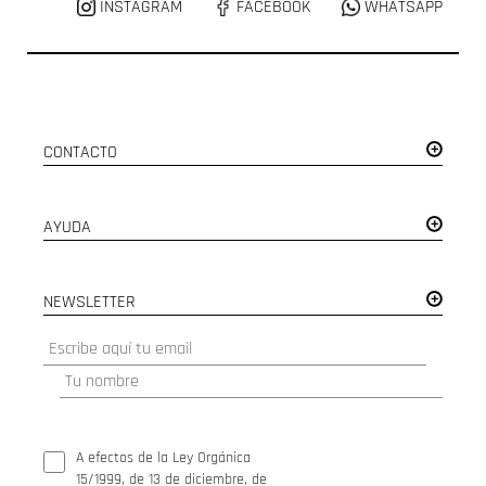
INSTAGRAM
FACEBOOK
WHATSAPP
CONTACTO
AYUDA
NEWSLETTER
A efectos de la Ley Orgánica
15/1999, de 13 de diciembre, de