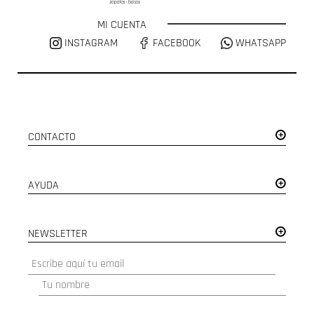
MI CUENTA
INSTAGRAM
FACEBOOK
WHATSAPP
CONTACTO
AYUDA
NEWSLETTER