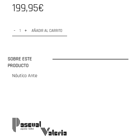
199,95€
-
+
AÑADIR AL CARRITO
SOBRE ESTE
PRODUCTO
Náutico Ante