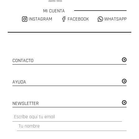
MI CUENTA
INSTAGRAM
FACEBOOK
WHATSAPP
CONTACTO
AYUDA
NEWSLETTER