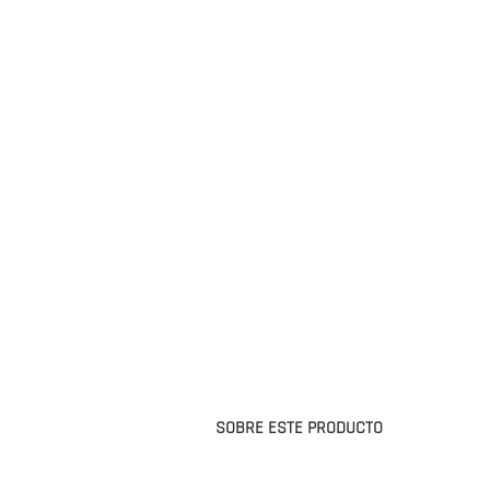
SOBRE ESTE PRODUCTO