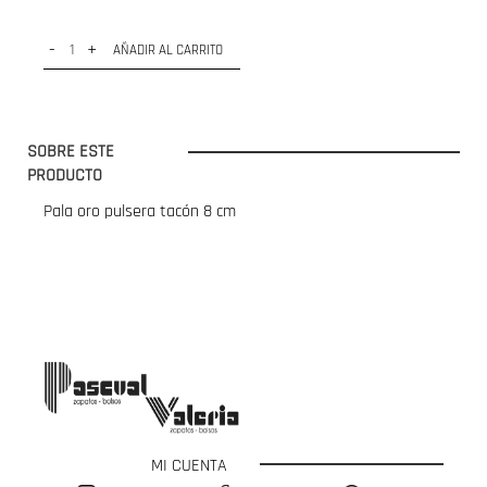
-
+
AÑADIR AL CARRITO
SOBRE ESTE
PRODUCTO
Pala oro pulsera tacón 8 cm
MI CUENTA