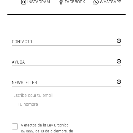
INSTAGRAM
FACEBOOK
WHATSAPP
CONTACTO
AYUDA
NEWSLETTER
A efectos de la Ley Orgánica
15/1999, de 13 de diciembre, de