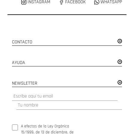
INSTAGRAM
FACEBOOK
WHATSAPP
CONTACTO
AYUDA
NEWSLETTER
A efectos de la Ley Orgánica
15/1999, de 13 de diciembre, de