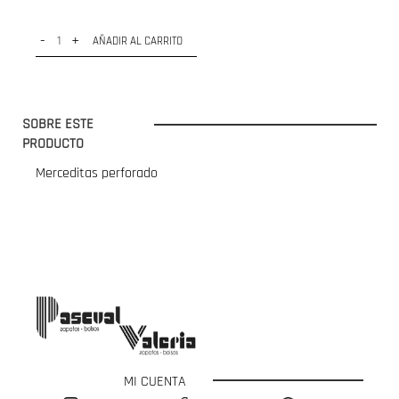
-
+
AÑADIR AL CARRITO
SOBRE ESTE
PRODUCTO
Merceditas perforado
MI CUENTA