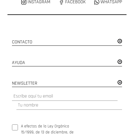
INSTAGRAM
FACEBOOK
WHATSAPP
CONTACTO
AYUDA
NEWSLETTER
A efectos de la Ley Orgánica
15/1999, de 13 de diciembre, de