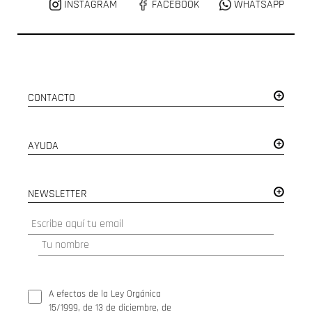
INSTAGRAM
FACEBOOK
WHATSAPP
CONTACTO
AYUDA
NEWSLETTER
A efectos de la Ley Orgánica
15/1999, de 13 de diciembre, de