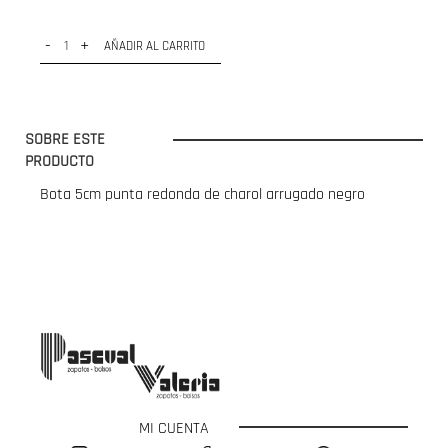
-
+
AÑADIR AL CARRITO
SOBRE ESTE
PRODUCTO
Bota 5cm punta redonda de charol arrugado negro
MI CUENTA