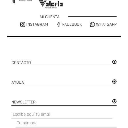
MI CUENTA
INSTAGRAM
FACEBOOK
WHATSAPP
CONTACTO
AYUDA
NEWSLETTER