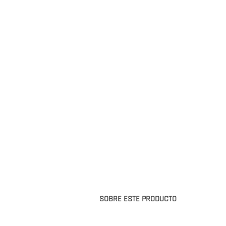
SOBRE ESTE PRODUCTO