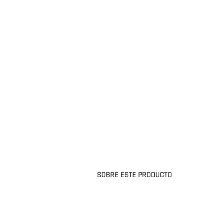
SOBRE ESTE PRODUCTO