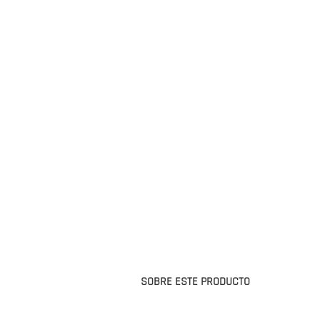
SOBRE ESTE PRODUCTO