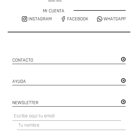
MI CUENTA
INSTAGRAM
FACEBOOK
WHATSAPP
CONTACTO
AYUDA
NEWSLETTER