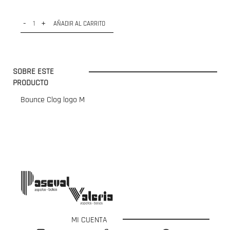
-
+
AÑADIR AL CARRITO
SOBRE ESTE
PRODUCTO
Bounce Clog logo M
MI CUENTA