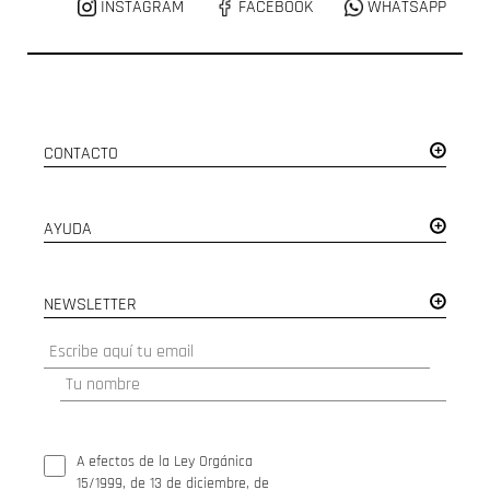
INSTAGRAM
FACEBOOK
WHATSAPP
CONTACTO
AYUDA
NEWSLETTER
A efectos de la Ley Orgánica
15/1999, de 13 de diciembre, de