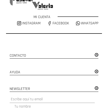
MI CUENTA
INSTAGRAM
FACEBOOK
WHATSAPP
CONTACTO
AYUDA
NEWSLETTER