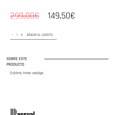
299,00€
149,50€
-
+
AÑADIR AL CARRITO
SOBRE ESTE
PRODUCTO
Eskimo Inner wedge