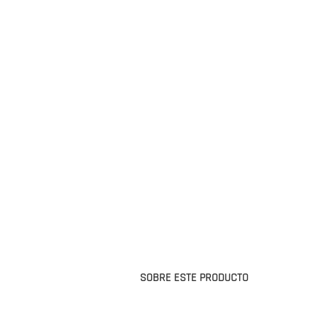
SOBRE ESTE PRODUCTO