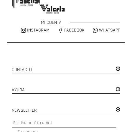
MI CUENTA
INSTAGRAM
FACEBOOK
WHATSAPP
CONTACTO
AYUDA
NEWSLETTER