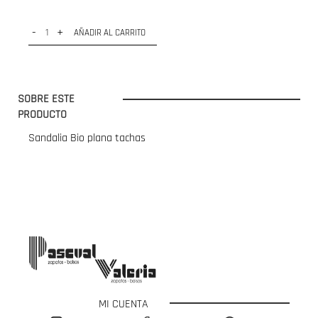
-
+
AÑADIR AL CARRITO
SOBRE ESTE
PRODUCTO
Sandalia Bio plana tachas
MI CUENTA