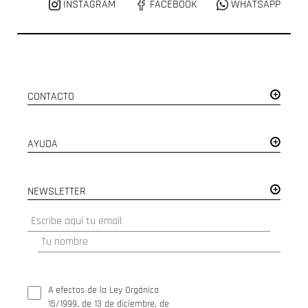
INSTAGRAM
FACEBOOK
WHATSAPP
CONTACTO
AYUDA
NEWSLETTER
A efectos de la Ley Orgánica
15/1999, de 13 de diciembre, de