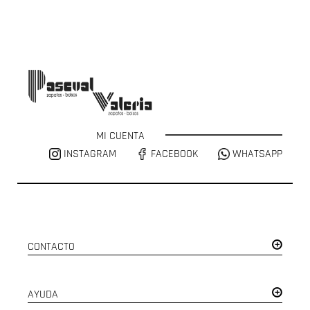
MI CUENTA
INSTAGRAM
FACEBOOK
WHATSAPP
CONTACTO
AYUDA