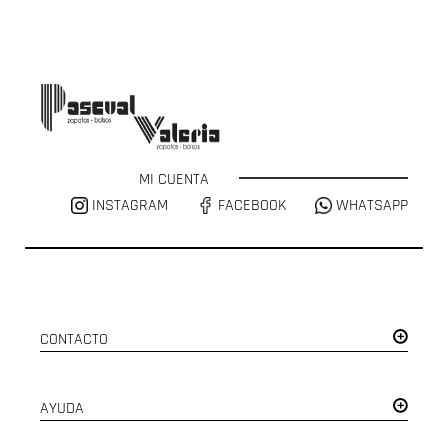
MI CUENTA
INSTAGRAM
FACEBOOK
WHATSAPP
CONTACTO
AYUDA