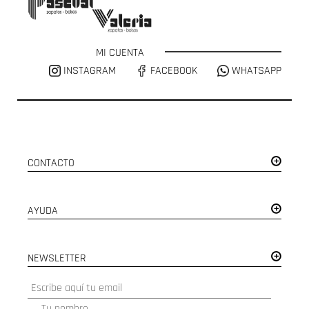
MI CUENTA
INSTAGRAM
FACEBOOK
WHATSAPP
CONTACTO
AYUDA
NEWSLETTER