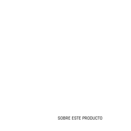
SOBRE ESTE PRODUCTO