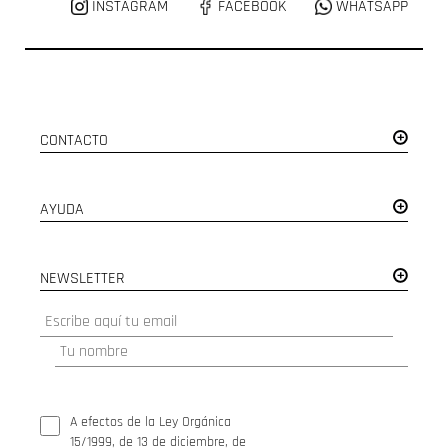
INSTAGRAM
FACEBOOK
WHATSAPP
CONTACTO
AYUDA
NEWSLETTER
A efectos de la Ley Orgánica
15/1999, de 13 de diciembre, de