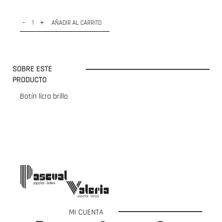
-
+
AÑADIR AL CARRITO
SOBRE ESTE
PRODUCTO
Botín licra brillo
MI CUENTA