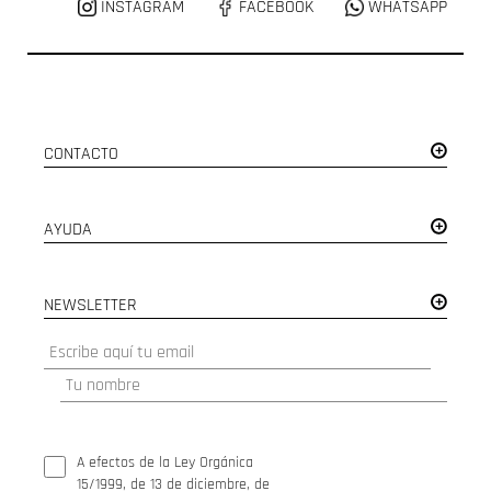
INSTAGRAM
FACEBOOK
WHATSAPP
CONTACTO
AYUDA
NEWSLETTER
A efectos de la Ley Orgánica
15/1999, de 13 de diciembre, de