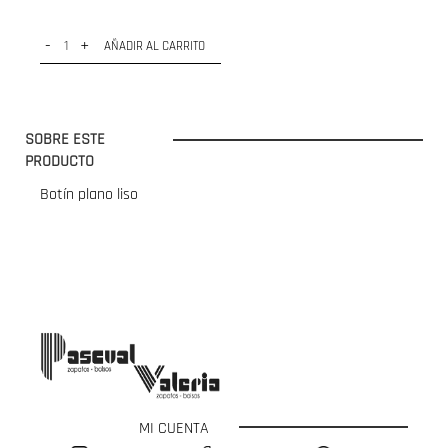
-
+
AÑADIR AL CARRITO
SOBRE ESTE
PRODUCTO
Botín plano liso
MI CUENTA