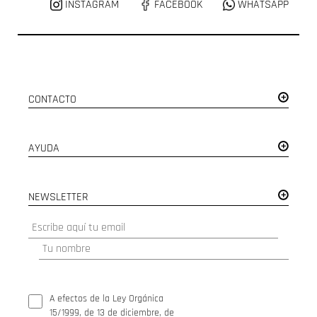
INSTAGRAM
FACEBOOK
WHATSAPP
CONTACTO
AYUDA
NEWSLETTER
A efectos de la Ley Orgánica
15/1999, de 13 de diciembre, de