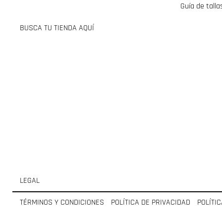
Guía de talla
BUSCA TU TIENDA AQUÍ
LEGAL
TÉRMINOS Y CONDICIONES
POLÍTICA DE PRIVACIDAD
POLÍTI