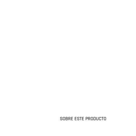
SOBRE ESTE PRODUCTO