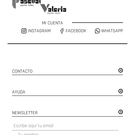
MI CUENTA
INSTAGRAM
FACEBOOK
WHATSAPP
CONTACTO
AYUDA
NEWSLETTER