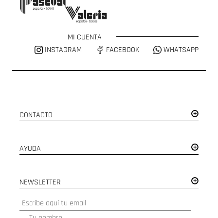
MI CUENTA
INSTAGRAM
FACEBOOK
WHATSAPP
CONTACTO
AYUDA
NEWSLETTER