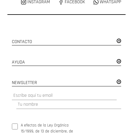
INSTAGRAM
FACEBOOK
WHATSAPP
CONTACTO
AYUDA
NEWSLETTER
A efectos de la Ley Orgánica
15/1999, de 13 de diciembre, de