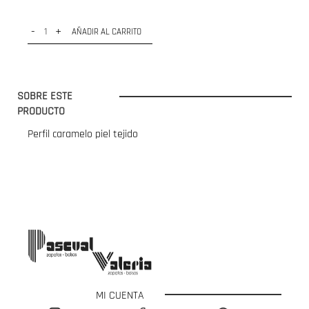
-
+
AÑADIR AL CARRITO
SOBRE ESTE
PRODUCTO
Perfil caramelo piel tejido
MI CUENTA